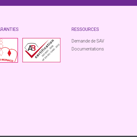
ARANTIES
RESSOURCES
Demande de SAV
Documentations