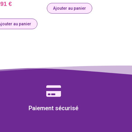
,91
€
Ajouter au panier
Ajouter au panier
Paiement sécurisé