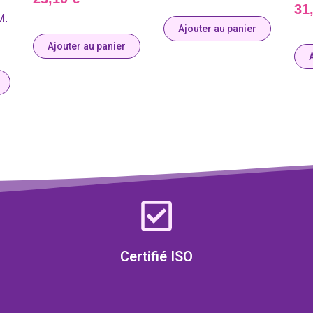
31
M.
Ajouter au panier
Ajouter au panier
Certifié ISO