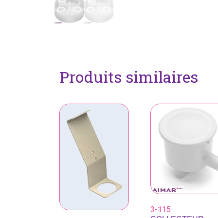
Produits similaires
3-115