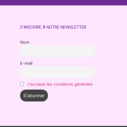
S'INSCRIRE À NOTRE NEWSLETTER
Nom
E-mail
J'accepte les conditions générales