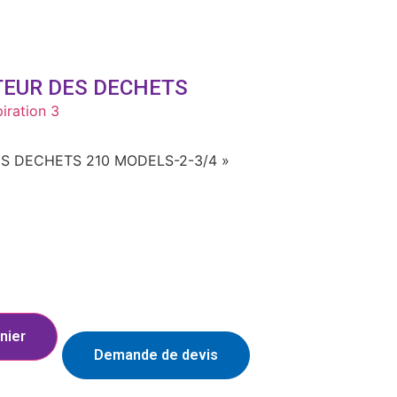
TEUR DES DECHETS
iration 3
S DECHETS 210 MODELS-2-3/4 »
nier
Demande de devis