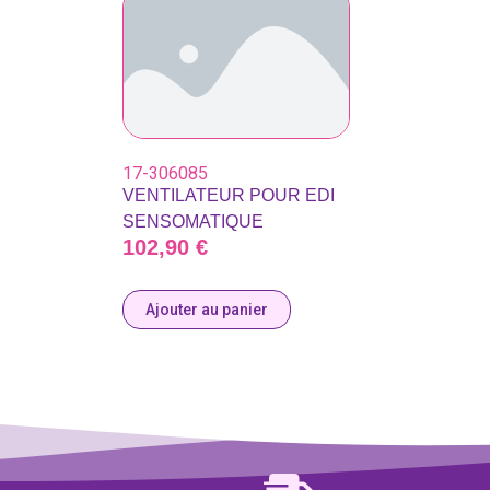
17-306085
VENTILATEUR POUR EDI
SENSOMATIQUE
102,90
€
Ajouter au panier