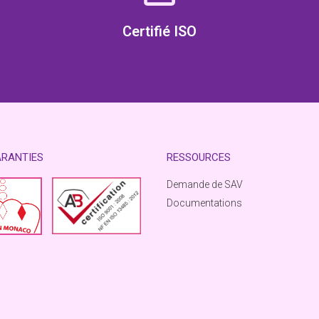
Certifié ISO
ARANTIES
RESSOURCES
Demande de SAV
Documentations