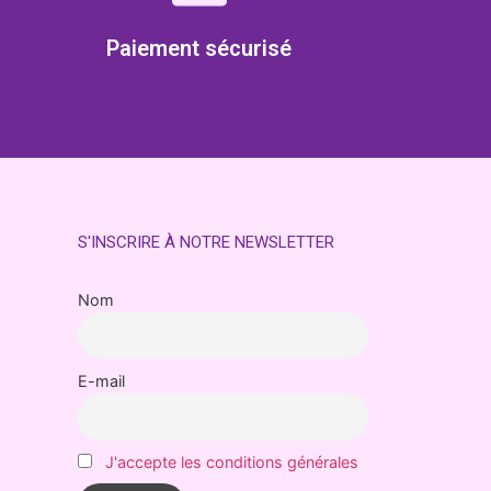
Paiement sécurisé
S'INSCRIRE À NOTRE NEWSLETTER
Nom
E-mail
J'accepte les conditions générales