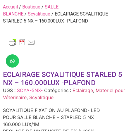
Accueil
/
Boutique
/
SALLE
BLANCHE
/
Scyalitique
/ ECLAIRAGE SCYALITIQUE
STARLED 5 NX – 160.000LUX -PLAFOND
ECLAIRAGE SCYALITIQUE STARLED 5
NX – 160.000LUX -PLAFOND
UGS :
SCYA-5NX-
Catégories :
Eclairage
,
Materiel pour
Vétérinaire
,
Scyalitique
SCYALITIQUE FIXATION AU PLAFOND- LED
POUR SALLE BLANCHE – STARLED 5 NX
160.000 LUX/1M