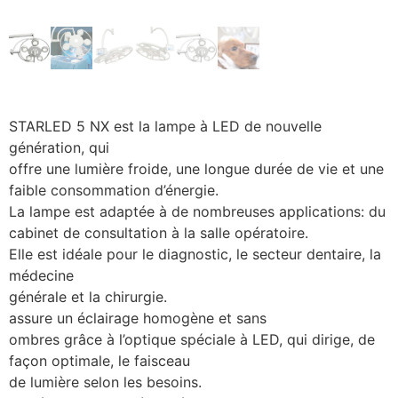
STARLED 5 NX est la lampe à LED de nouvelle
génération, qui
offre une lumière froide, une longue durée de vie et une
faible consommation d’énergie.
La lampe est adaptée à de nombreuses applications: du
cabinet de consultation à la salle opératoire.
Elle est idéale pour le diagnostic, le secteur dentaire, la
médecine
générale et la chirurgie.
assure un éclairage homogène et sans
ombres grâce à l’optique spéciale à LED, qui dirige, de
façon optimale, le faisceau
de lumière selon les besoins.