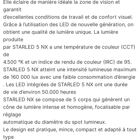
Elle éclaire de manière idéale la zone de vision et
garantit
d’excellentes conditions de travail et de confort visuel.
Grâce à l’utilisation des LED de nouvelle génération, on
obtient une qualité de lumière unique. La lumière
produite
par STARLED 5 NX a une température de couleur (CCT)
de
4.500 °K et un indice de rendu de couleur (IRC) de 95.
STARLED 5 NX atteint une intensité lumineuse maximum
de 160 000 lux avec une faible consommation d’énergie
. Les LED intégrées de STARLED 5 NX ont une durée
de vie d’environ 50.000 heures
STARLED NX se compose de 5 corps qui génèrent un
cône de lumière intense et homogène, focalisable par
réglage
automatique du diamètre du spot lumineux.
Le design est pratique, mince, compact et adapté à tout
type