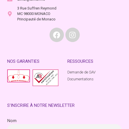
3 Rue Suffren Reymond
MC 98000 MONACO
Principauté de Monaco
NOS GARANTIES
RESSOURCES
Demande de SAV
Documentations
S'INSCRIRE À NOTRE NEWSLETTER
Nom