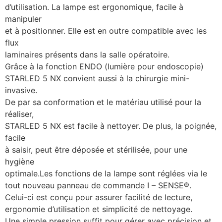
d’utilisation. La lampe est ergonomique, facile à
manipuler
et à positionner. Elle est en outre compatible avec les
flux
laminaires présents dans la salle opératoire.
Grâce à la fonction ENDO (lumière pour endoscopie)
STARLED 5 NX convient aussi à la chirurgie mini-
invasive.
De par sa conformation et le matériau utilisé pour la
réaliser,
STARLED 5 NX est facile à nettoyer. De plus, la poignée,
facile
à saisir, peut être déposée et stérilisée, pour une
hygiène
optimale.Les fonctions de la lampe sont réglées via le
tout nouveau panneau de commande I – SENSE®.
Celui-ci est conçu pour assurer facilité de lecture,
ergonomie d’utilisation et simplicité de nettoyage.
Une simple pression suffit pour gérer avec précision et