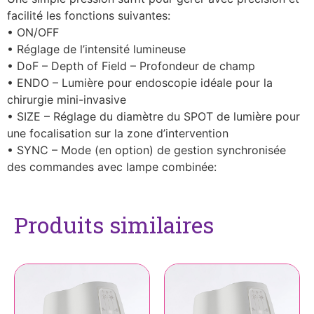
facilité les fonctions suivantes:
• ON/OFF
• Réglage de l’intensité lumineuse
• DoF – Depth of Field – Profondeur de champ
• ENDO – Lumière pour endoscopie idéale pour la
chirurgie mini-invasive
• SIZE – Réglage du diamètre du SPOT de lumière pour
une focalisation sur la zone d’intervention
• SYNC – Mode (en option) de gestion synchronisée
des commandes avec lampe combinée:
Produits similaires