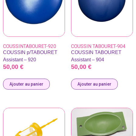
COUSSINTABOURET-920
COUSSIN TABOURET-904
COUSSIN p/TABOURET
COUSSIN TABOURET
Assistant – 920
Assistant – 904
50,00
€
50,00
€
Ajouter au panier
Ajouter au panier