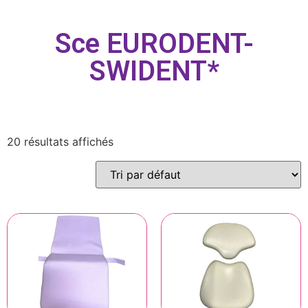
Sce EURODENT-
SWIDENT*
20 résultats affichés