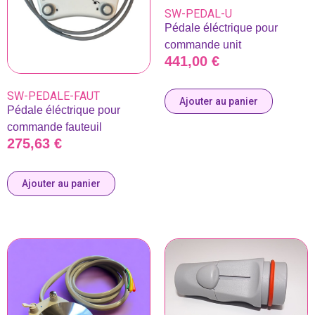
SW-PEDAL-U
Pédale éléctrique pour
commande unit
441,00
€
SW-PEDALE-FAUT
Ajouter au panier
Pédale éléctrique pour
commande fauteuil
275,63
€
Ajouter au panier