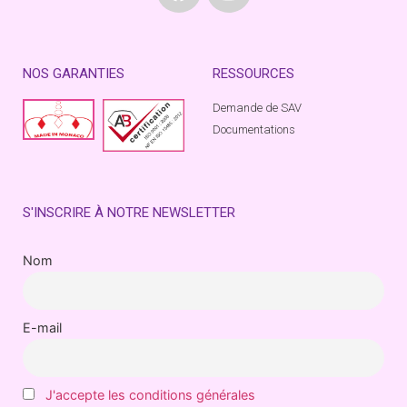
NOS GARANTIES
RESSOURCES
Demande de SAV
Documentations
S'INSCRIRE À NOTRE NEWSLETTER
Nom
E-mail
J'accepte les conditions générales