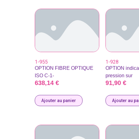
1-955
1-928
OPTION FIBRE OPTIQUE
OPTION indica
ISO C-1-
pression sur
638,14
€
91,90
€
Ajouter au panier
Ajouter au pa