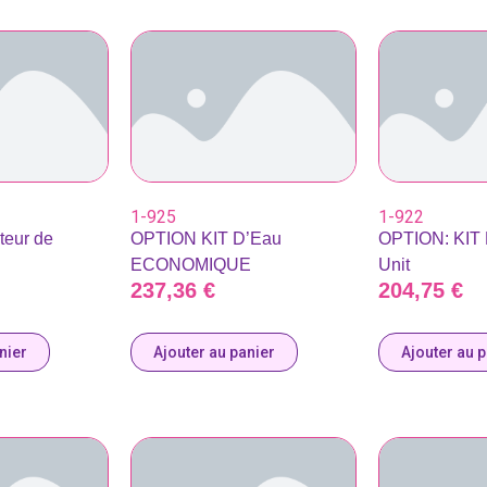
1-925
1-922
teur de
OPTION KIT D’Eau
OPTION: KIT
ECONOMIQUE
Unit
237,36
€
204,75
€
nier
Ajouter au panier
Ajouter au 