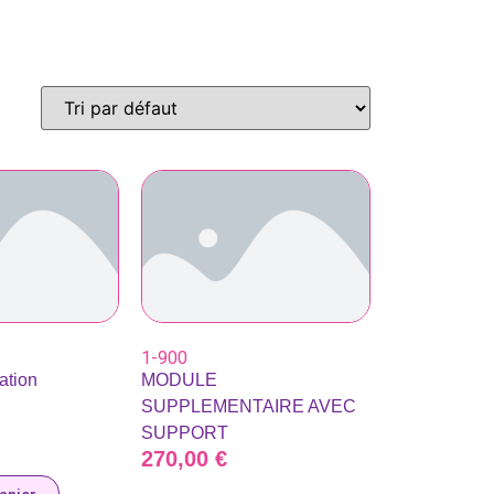
1-900
ation
MODULE
SUPPLEMENTAIRE AVEC
SUPPORT
270,00
€