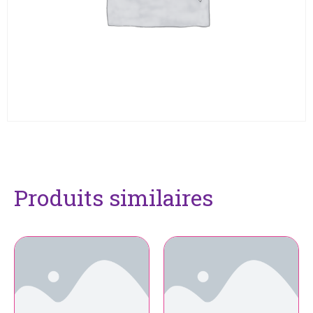
Produits similaires