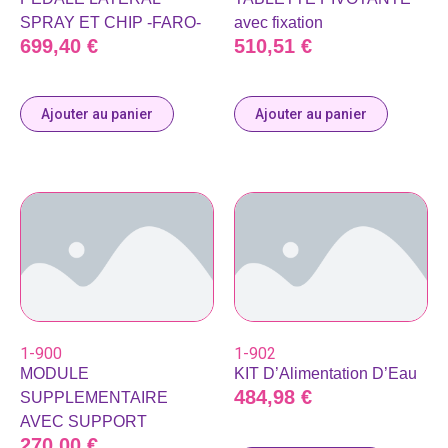
SPRAY ET CHIP -FARO-
avec fixation
699,40
€
510,51
€
Ajouter au panier
Ajouter au panier
1-900
1-902
MODULE
KIT D’Alimentation D’Eau
484,98
€
SUPPLEMENTAIRE
AVEC SUPPORT
270,00
€