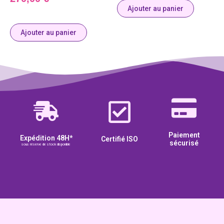
Ajouter au panier
Ajouter au panier
Paiement
Expédition 48H*
Certifié ISO
sécurisé
sous réserve de stock disponible