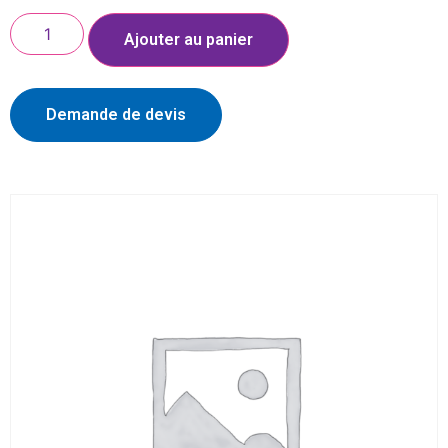
Ajouter au panier
Demande de devis