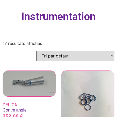
Instrumentation
17 résultats affichés
DEL-CA
Contre angle
252,00
€