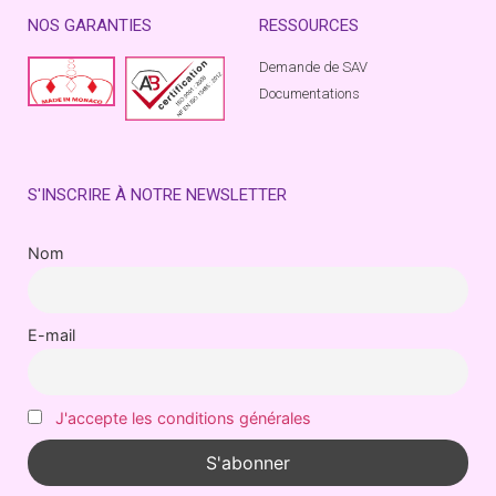
NOS GARANTIES
RESSOURCES
Demande de SAV
Documentations
S'INSCRIRE À NOTRE NEWSLETTER
Nom
E-mail
J'accepte les conditions générales