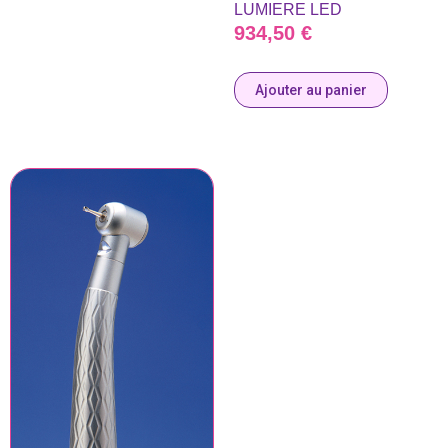
LUMIERE LED
934,50
€
Ajouter au panier