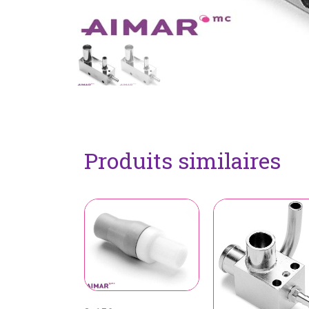
Produits similaires