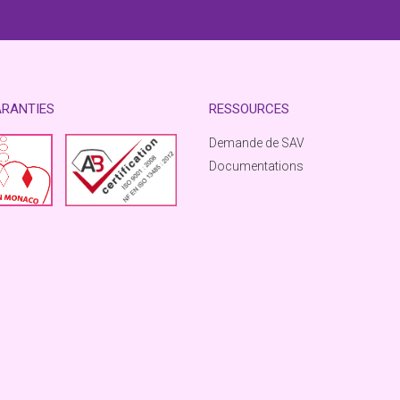
ARANTIES
RESSOURCES
Demande de SAV
Documentations