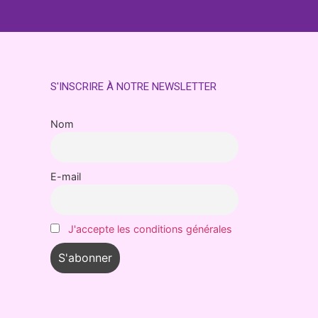
S'INSCRIRE À NOTRE NEWSLETTER
Nom
E-mail
J'accepte les conditions générales