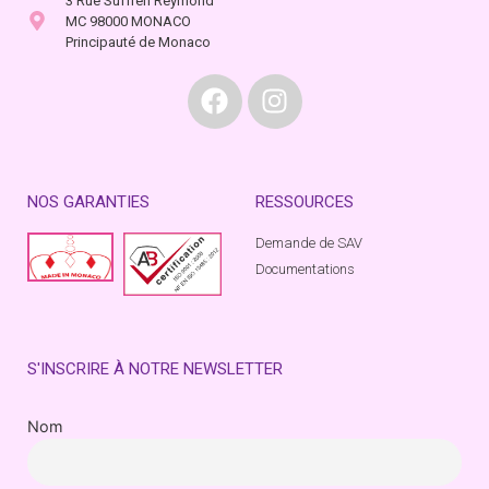
3 Rue Suffren Reymond
MC 98000 MONACO
Principauté de Monaco
NOS GARANTIES
RESSOURCES
Demande de SAV
Documentations
S'INSCRIRE À NOTRE NEWSLETTER
Nom