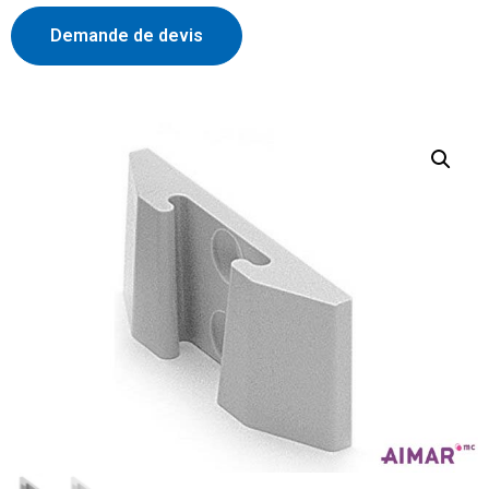
Demande de devis