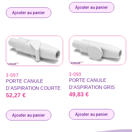
Ajouter au panier
Ajouter au panier
3-093
3-097
PORTE CANULE
PORTE CANULE
D’ASPIRATION GRIS
D’ASPIRATION COURTE
49,83
€
52,27
€
Ajouter au panier
Ajouter au panier