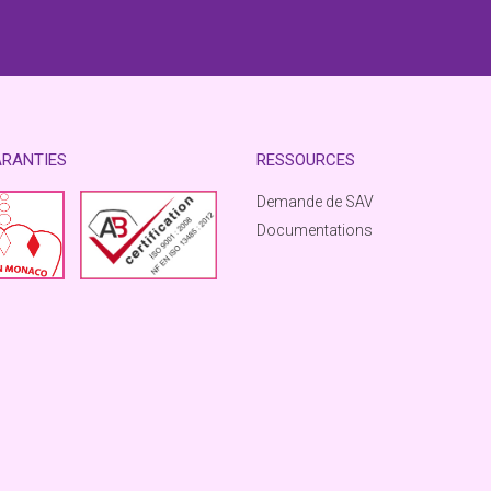
ARANTIES
RESSOURCES
Demande de SAV
Documentations