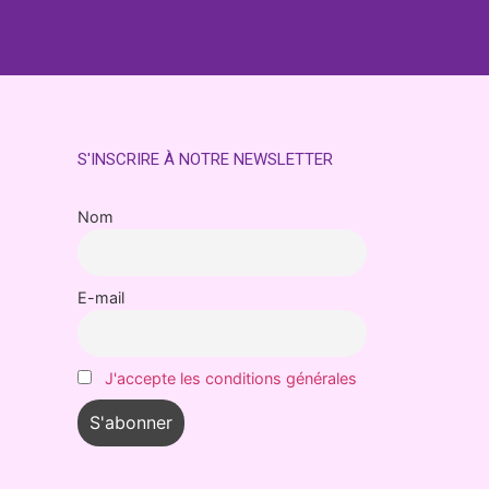
S'INSCRIRE À NOTRE NEWSLETTER
Nom
E-mail
J'accepte les conditions générales