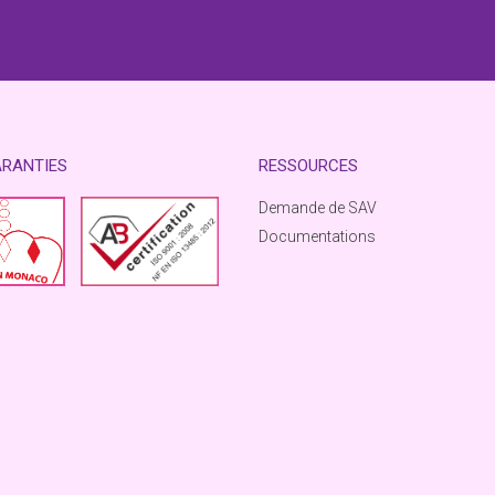
ARANTIES
RESSOURCES
Demande de SAV
Documentations