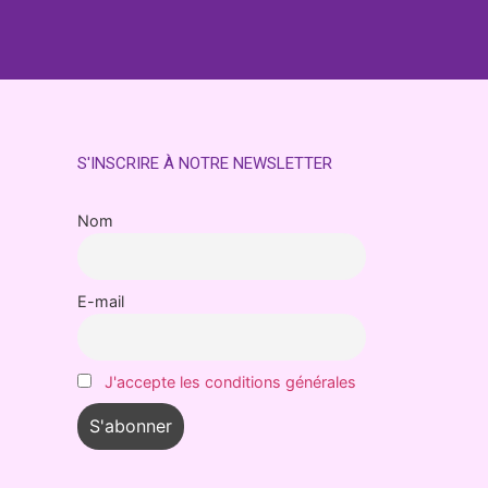
S'INSCRIRE À NOTRE NEWSLETTER
Nom
E-mail
J'accepte les conditions générales