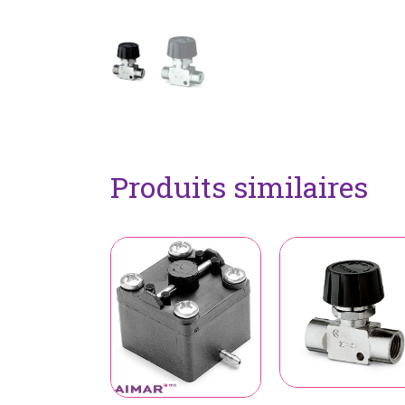
Produits similaires