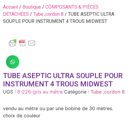
Accueil
/
Boutique
/
COMPOSANTS & PIÈCES
DÉTACHÉES
/
Tube ,cordon 8
/ TUBE ASEPTIC ULTRA
SOUPLE POUR INSTRUMENT 4 TROUS MIDWEST
TUBE ASEPTIC ULTRA SOUPLE POUR
INSTRUMENT 4 TROUS MIDWEST
UGS :
8-226-gris au métre
Catégorie :
Tube ,cordon 8
vendu au mètre ou par une bobine de 30 mètres.
choix de couleur