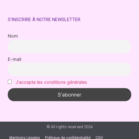
S'INSCRIRE À NOTRE NEWSLETTER
Nom
E-mail
J'accepte les conditions générales
© All rights reserved 2024
Mentions Légales
Politique de confidentialité
CGV