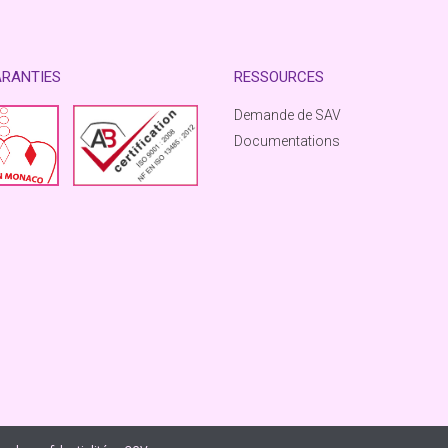
ARANTIES
RESSOURCES
Demande de SAV
Documentations