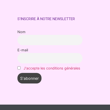
S'INSCRIRE À NOTRE NEWSLETTER
Nom
E-mail
J'accepte les conditions générales