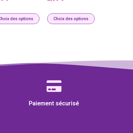
Choix des options
Choix des options
Paiement sécurisé