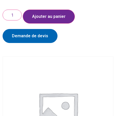
Ajouter au panier
Demande de devis