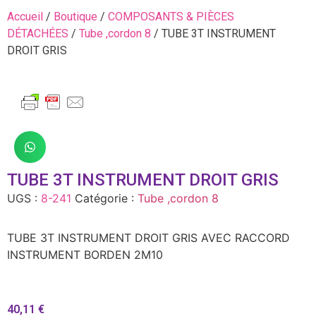
Accueil
/
Boutique
/
COMPOSANTS & PIÈCES
DÉTACHÉES
/
Tube ,cordon 8
/ TUBE 3T INSTRUMENT
DROIT GRIS
TUBE 3T INSTRUMENT DROIT GRIS
UGS :
8-241
Catégorie :
Tube ,cordon 8
TUBE 3T INSTRUMENT DROIT GRIS AVEC RACCORD
INSTRUMENT BORDEN 2M10
40,11
€