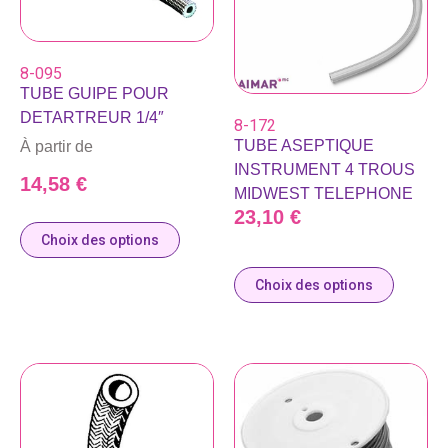
8-095
TUBE GUIPE POUR
DETARTREUR 1/4″
8-172
TUBE ASEPTIQUE
À partir de
INSTRUMENT 4 TROUS
14,58
€
MIDWEST TELEPHONE
23,10
€
Choix des options
Choix des options