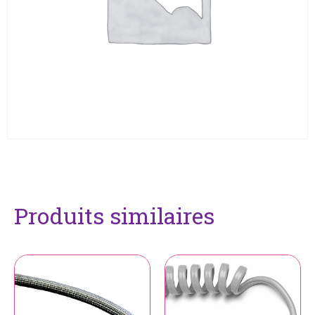
Produits similaires