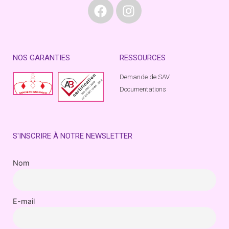
NOS GARANTIES
RESSOURCES
Demande de SAV
Documentations
S'INSCRIRE À NOTRE NEWSLETTER
Nom
E-mail