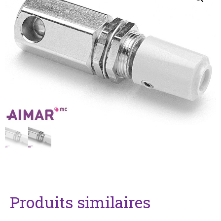
Produits similaires