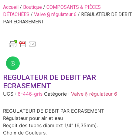
Accueil
/
Boutique
/
COMPOSANTS & PIÈCES
DÉTACHÉES
/
Valve § régulateur 6
/ REGULATEUR DE DEBIT
PAR ECRASEMENT
REGULATEUR DE DEBIT PAR
ECRASEMENT
UGS :
6-446-gris
Catégorie :
Valve § régulateur 6
REGULATEUR DE DEBIT PAR ECRASEMENT
Régulateur pour air et eau
Reçoit des tubes diam.ext 1/4″ (6,35mm).
Choix de Couleurs.