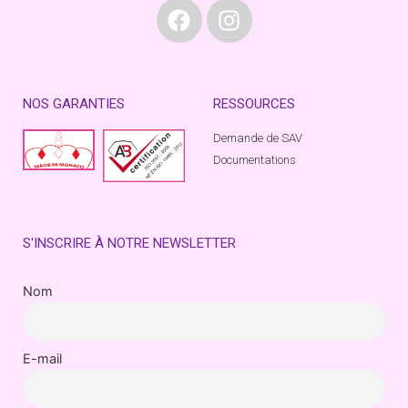
NOS GARANTIES
RESSOURCES
Demande de SAV
Documentations
S'INSCRIRE À NOTRE NEWSLETTER
Nom
E-mail