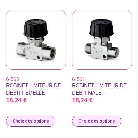
6-565
6-561
ROBINET LIMITEUR DE
ROBINET LIMITEUR DE
DEBIT FEMELLE
DEBIT MALE
18,24
€
18,24
€
Choix des options
Choix des options