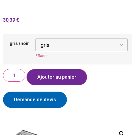
30,39
€
gris /noir
Effacer
Ajouter au panier
Demande de devis