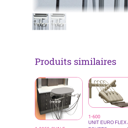
Produits similaires
1-600
UNIT EURO FLEX 