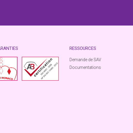
ARANTIES
RESSOURCES
Demande de SAV
Documentations