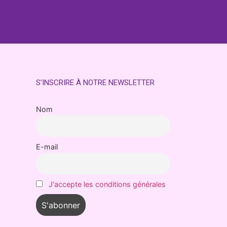
S'INSCRIRE À NOTRE NEWSLETTER
Nom
E-mail
J'accepte les conditions générales