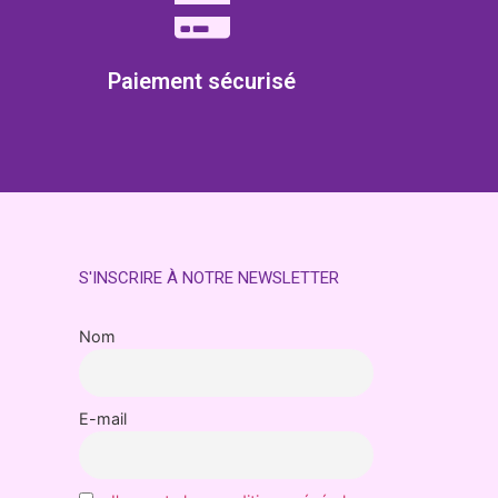
Paiement sécurisé
S'INSCRIRE À NOTRE NEWSLETTER
Nom
E-mail