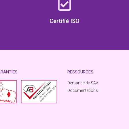
Certifié ISO
ARANTIES
RESSOURCES
Demande de SAV
Documentations