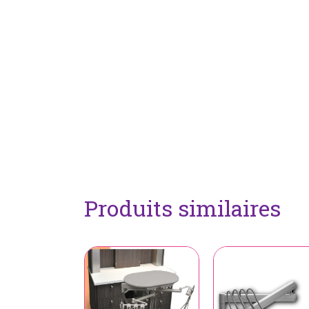
Produits similaires