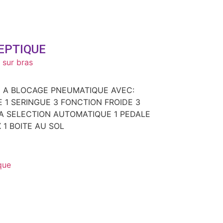
EPTIQUE
 sur bras
E A BLOCAGE PNEUMATIQUE AVEC:
 1 SERINGUE 3 FONCTION FROIDE 3
A SELECTION AUTOMATIQUE 1 PEDALE
 1 BOITE AU SOL
que