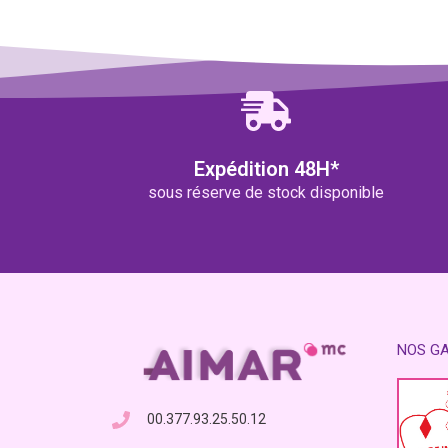
Expédition 48H*
sous réserve de stock disponible
NOS G
00.377.93.25.50.12