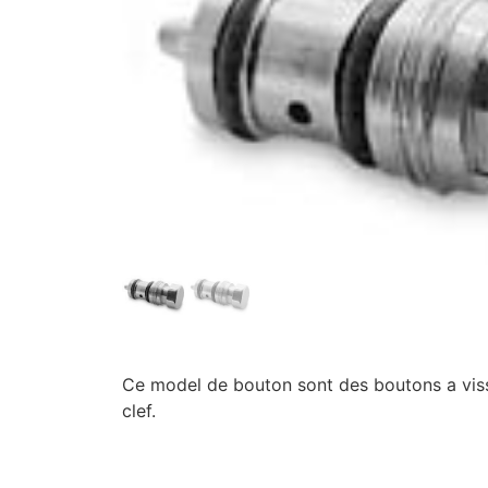
Ce model de bouton sont des boutons a visse
clef.