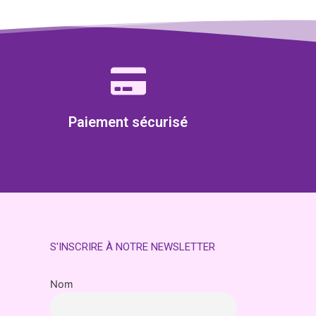
Paiement sécurisé
S'INSCRIRE À NOTRE NEWSLETTER
Nom