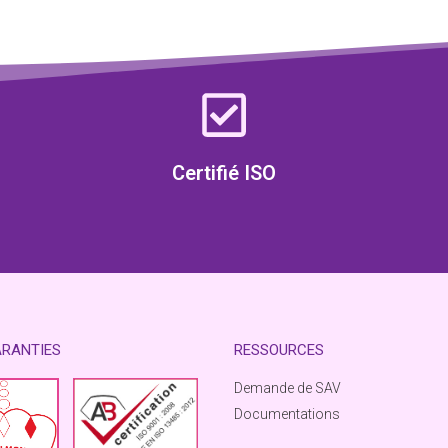
Certifié ISO
ARANTIES
RESSOURCES
Demande de SAV
Documentations