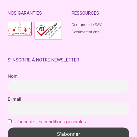
NOS GARANTIES
RESSOURCES
Demande de SAV
Documentations
S'INSCRIRE À NOTRE NEWSLETTER
Nom
E-mail
J'accepte les conditions générales