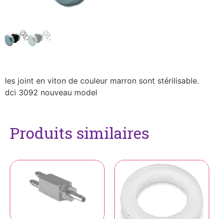
les joint en viton de couleur marron sont stérilisable.
dci 3092 nouveau model
Produits similaires