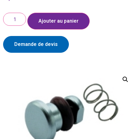
Ajouter au panier
Demande de devis