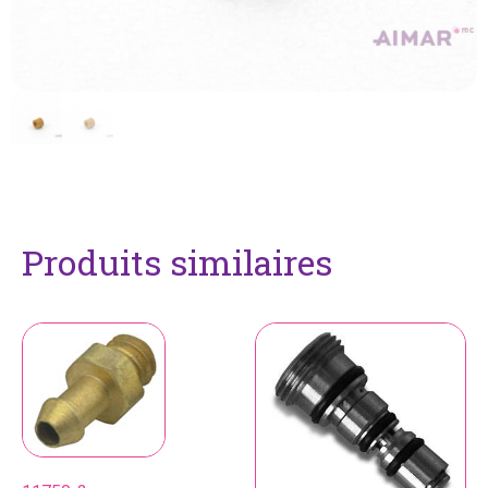
Produits similaires