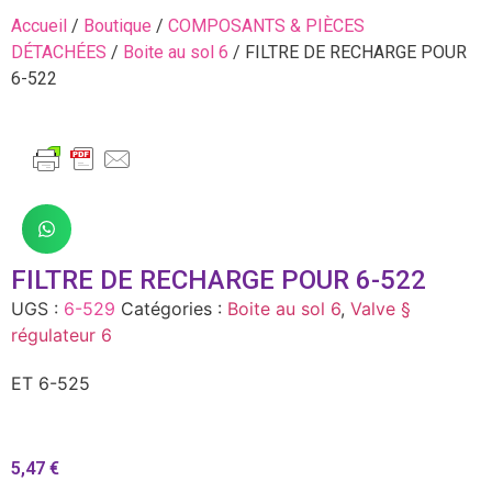
Accueil
/
Boutique
/
COMPOSANTS & PIÈCES
DÉTACHÉES
/
Boite au sol 6
/ FILTRE DE RECHARGE POUR
6-522
FILTRE DE RECHARGE POUR 6-522
UGS :
6-529
Catégories :
Boite au sol 6
,
Valve §
régulateur 6
ET 6-525
5,47
€