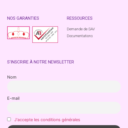
NOS GARANTIES
RESSOURCES
Demande de SAV
Documentations
S'INSCRIRE À NOTRE NEWSLETTER
Nom
E-mail
J'accepte les conditions générales