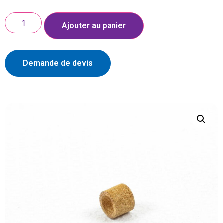
Ajouter au panier
Demande de devis