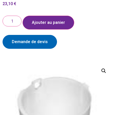
23,10
€
Ajouter au panier
Demande de devis