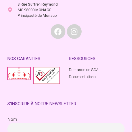
3 Rue Suffren Reymond
MC 98000 MONACO
Principauté de Monaco
NOS GARANTIES
RESSOURCES
Demande de SAV
Documentations
S'INSCRIRE À NOTRE NEWSLETTER
Nom