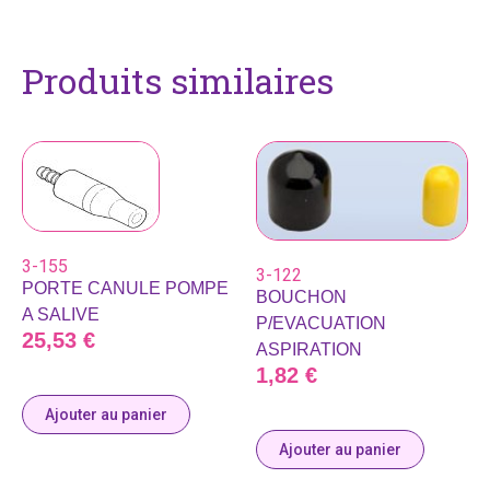
Produits similaires
3-155
3-122
PORTE CANULE POMPE
BOUCHON
A SALIVE
P/EVACUATION
25,53
€
ASPIRATION
1,82
€
Ajouter au panier
Ajouter au panier