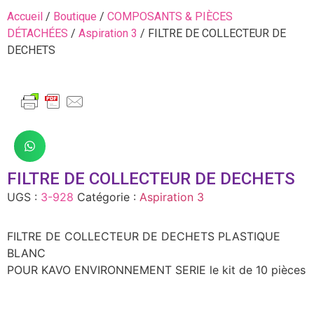
Accueil
/
Boutique
/
COMPOSANTS & PIÈCES
DÉTACHÉES
/
Aspiration 3
/ FILTRE DE COLLECTEUR DE
DECHETS
FILTRE DE COLLECTEUR DE DECHETS
UGS :
3-928
Catégorie :
Aspiration 3
FILTRE DE COLLECTEUR DE DECHETS PLASTIQUE
BLANC
POUR KAVO ENVIRONNEMENT SERIE le kit de 10 pièces