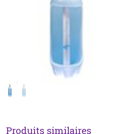
Produits similaires