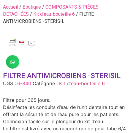
Accueil
/
Boutique
/
COMPOSANTS & PIÈCES
DÉTACHÉES
/
Kit d'eau-bouteille 6
/ FILTRE
ANTIMICROBIENS -STERISIL
FILTRE ANTIMICROBIENS -STERISIL
UGS :
6-840
Catégorie :
Kit d'eau-bouteille 6
Filtre pour 365 jours.
Désinfecte les conduits d’eau de l’unit dentaire tout en
offrant la sécurité et de l’eau pure pour les patients.
Connexion facile sur le plongeur du kit d’eau.
Le filtre est livré avec un raccord rapide pour tube 6/4.