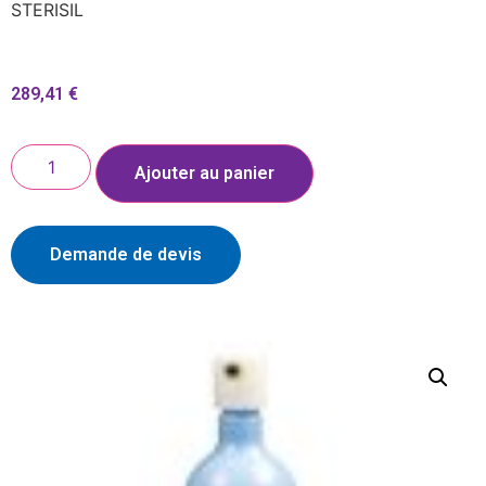
STERISIL
289,41
€
Ajouter au panier
Demande de devis