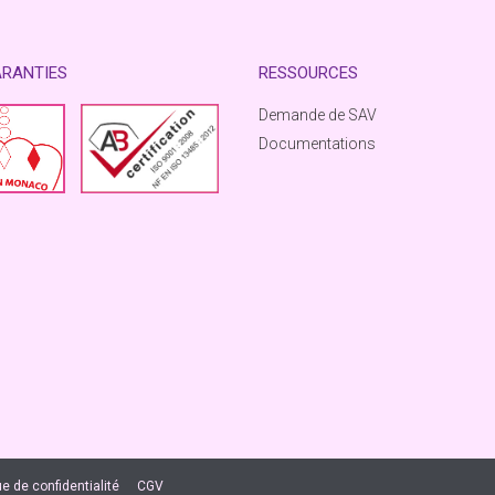
ARANTIES
RESSOURCES
Demande de SAV
Documentations
ue de confidentialité
CGV