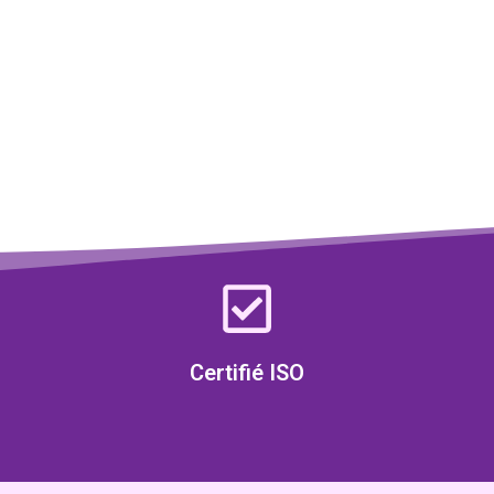
Certifié ISO