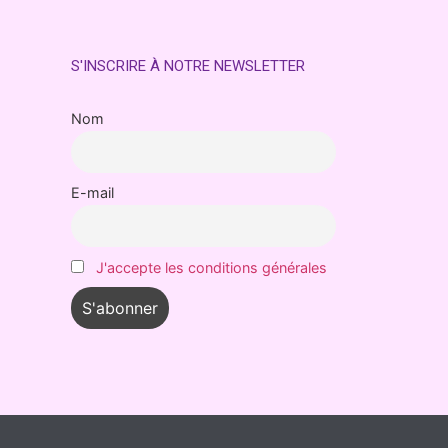
S'INSCRIRE À NOTRE NEWSLETTER
Nom
E-mail
J'accepte les conditions générales