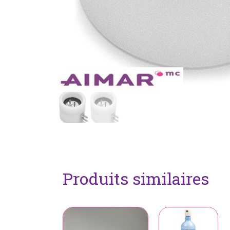
Produits similaires