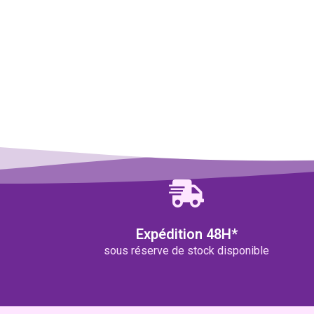
Expédition 48H*
sous réserve de stock disponible