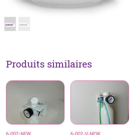
Produits similaires
6-002-NEW
6-002-V-NEW