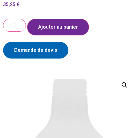
35,25
€
Ajouter au panier
Demande de devis