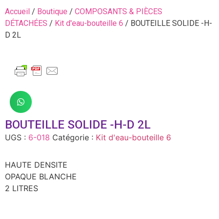
Accueil
/
Boutique
/
COMPOSANTS & PIÈCES
DÉTACHÉES
/
Kit d'eau-bouteille 6
/ BOUTEILLE SOLIDE -H-
D 2L
BOUTEILLE SOLIDE -H-D 2L
UGS :
6-018
Catégorie :
Kit d'eau-bouteille 6
HAUTE DENSITE
OPAQUE BLANCHE
2 LITRES