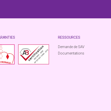
ARANTIES
RESSOURCES
Demande de SAV
Documentations