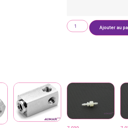
Ajouter au pa