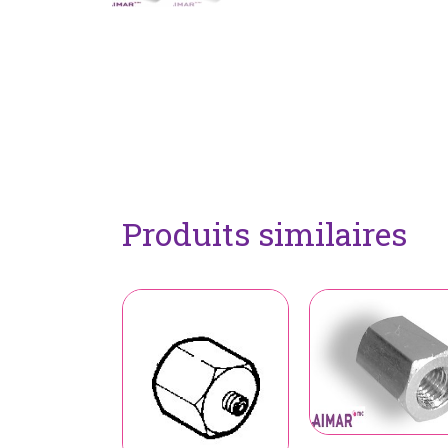
Produits similaires