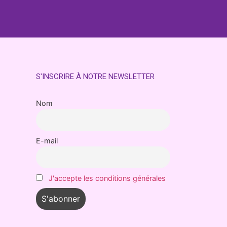
S'INSCRIRE À NOTRE NEWSLETTER
Nom
E-mail
J'accepte les conditions générales