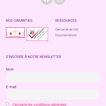
NOS GARANTIES
RESSOURCES
Demande de SAV
Documentations
S'INSCRIRE À NOTRE NEWSLETTER
Nom
E-mail
J'accepte les conditions générales