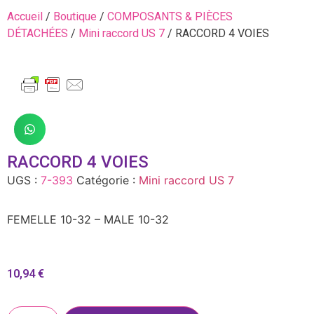
Accueil
/
Boutique
/
COMPOSANTS & PIÈCES
DÉTACHÉES
/
Mini raccord US 7
/ RACCORD 4 VOIES
RACCORD 4 VOIES
UGS :
7-393
Catégorie :
Mini raccord US 7
FEMELLE 10-32 – MALE 10-32
10,94
€