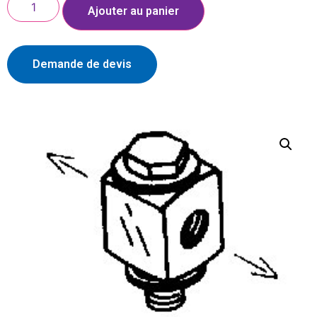
Ajouter au panier
Demande de devis