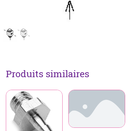
Produits similaires