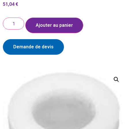
51,04
€
Ajouter au panier
Demande de devis