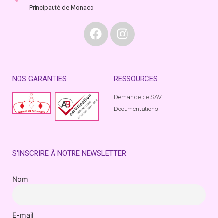
Principauté de Monaco
NOS GARANTIES
RESSOURCES
Demande de SAV
Documentations
S'INSCRIRE À NOTRE NEWSLETTER
Nom
E-mail