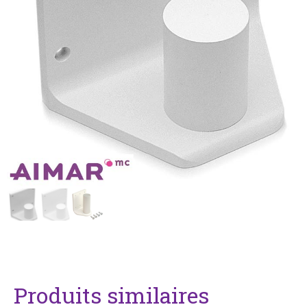
Produits similaires