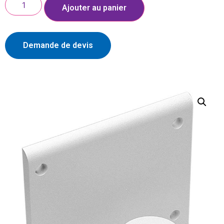
Ajouter au panier
Demande de devis