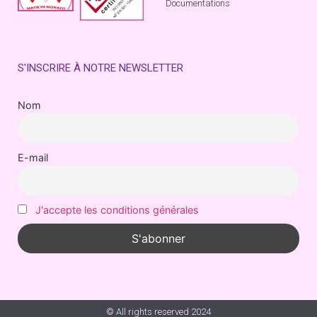
Documentations
S'INSCRIRE À NOTRE NEWSLETTER
Nom
E-mail
J'accepte les conditions générales
© All rights reserved 2024