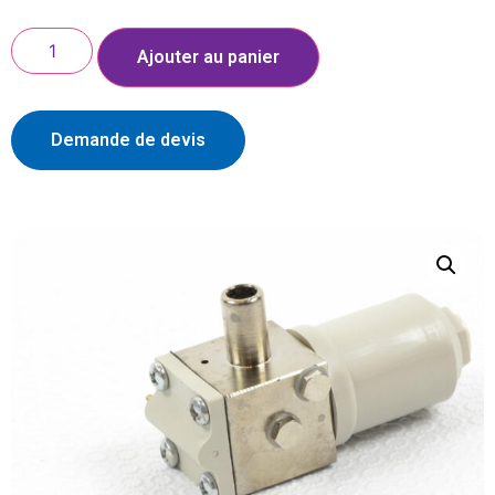
Ajouter au panier
Demande de devis