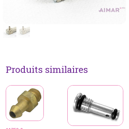
Produits similaires