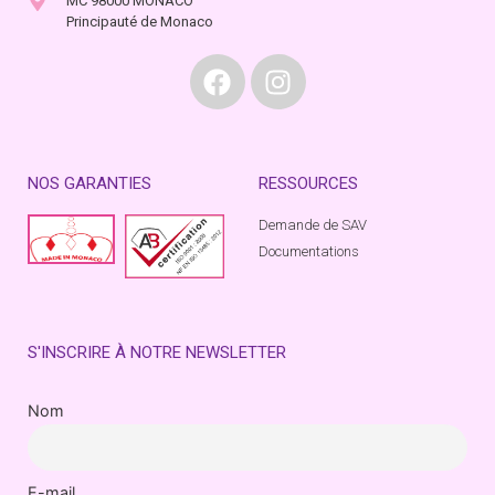
MC 98000 MONACO
Principauté de Monaco
NOS GARANTIES
RESSOURCES
Demande de SAV
Documentations
S'INSCRIRE À NOTRE NEWSLETTER
Nom
E-mail