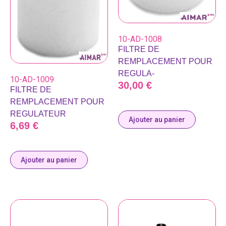
10-AD-1008
FILTRE DE
REMPLACEMENT POUR
REGULA-
10-AD-1009
30,00
€
FILTRE DE
REMPLACEMENT POUR
REGULATEUR
Ajouter au panier
6,69
€
Ajouter au panier