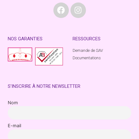
NOS GARANTIES
RESSOURCES
Demande de SAV
Documentations
S'INSCRIRE À NOTRE NEWSLETTER
Nom
E-mail