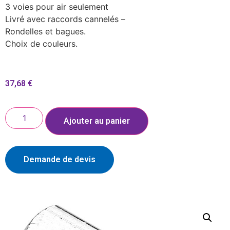
3 voies pour air seulement
Livré avec raccords cannelés –
Rondelles et bagues.
Choix de couleurs.
37,68
€
Ajouter au panier
Demande de devis