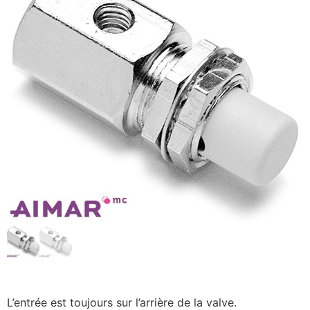
L’entrée est toujours sur l’arrière de la valve.