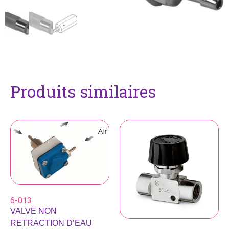
Produits similaires
6-013
VALVE NON
RETRACTION D’EAU