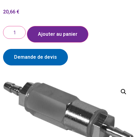
20,66
€
Ajouter au panier
Demande de devis