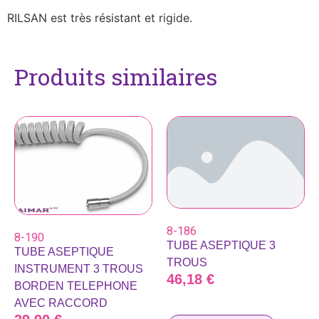
RILSAN est très résistant et rigide.
Produits similaires
8-186
8-190
TUBE ASEPTIQUE 3
TUBE ASEPTIQUE
TROUS
INSTRUMENT 3 TROUS
46,18
€
BORDEN TELEPHONE
AVEC RACCORD