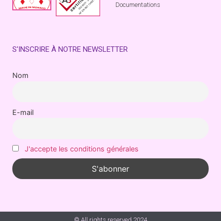
Documentations
S'INSCRIRE À NOTRE NEWSLETTER
Nom
E-mail
J'accepte les conditions générales
© All rights reserved 2024