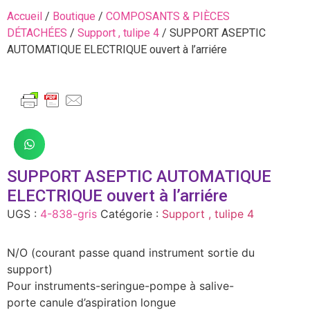
Accueil
/
Boutique
/
COMPOSANTS & PIÈCES
DÉTACHÉES
/
Support , tulipe 4
/ SUPPORT ASEPTIC
AUTOMATIQUE ELECTRIQUE ouvert à l’arriére
SUPPORT ASEPTIC AUTOMATIQUE
ELECTRIQUE ouvert à l’arriére
UGS :
4-838-gris
Catégorie :
Support , tulipe 4
N/O (courant passe quand instrument sortie du
support)
Pour instruments-seringue-pompe à salive-
porte canule d’aspiration longue