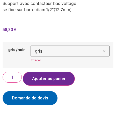
Support avec contacteur bas voltage
se fixe sur barre diam.1/2″(12,7mm)
58,80
€
gris /noir
Effacer
Ajouter au panier
Demande de devis