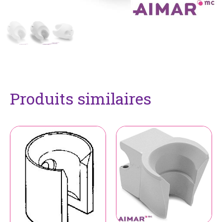
Produits similaires