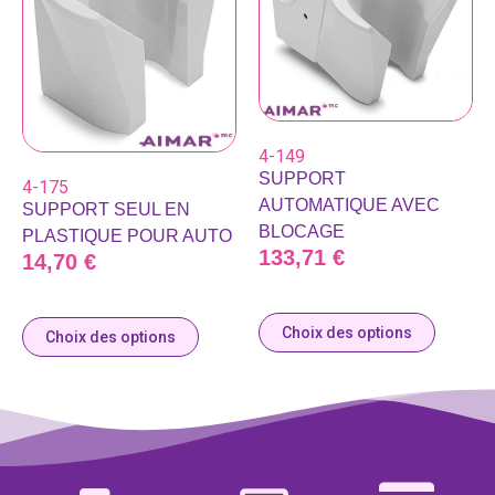
4-149
SUPPORT
4-175
AUTOMATIQUE AVEC
SUPPORT SEUL EN
BLOCAGE
PLASTIQUE POUR AUTO
133,71
€
14,70
€
Choix des options
Choix des options