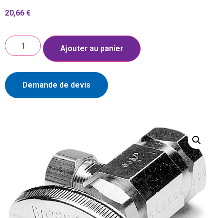
20,66
€
Ajouter au panier
Demande de devis