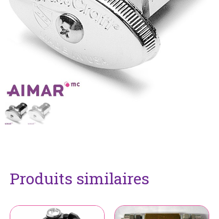
Produits similaires