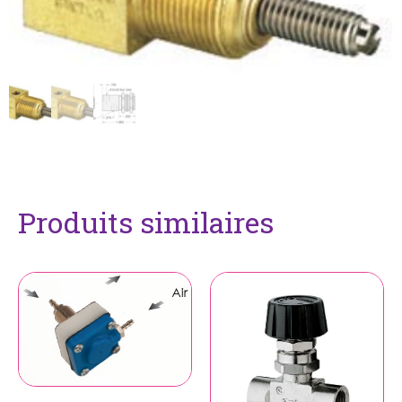
Produits similaires