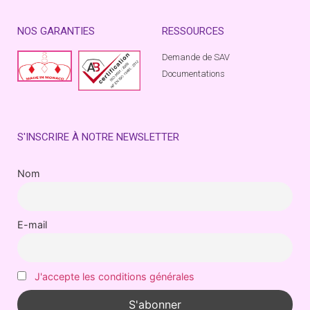
NOS GARANTIES
RESSOURCES
Demande de SAV
Documentations
S'INSCRIRE À NOTRE NEWSLETTER
Nom
E-mail
J'accepte les conditions générales