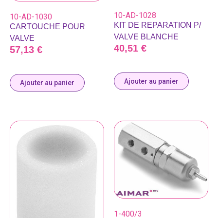
10-AD-1028
10-AD-1030
KIT DE REPARATION P/
CARTOUCHE POUR
VALVE BLANCHE
VALVE
40,51
€
57,13
€
Ajouter au panier
Ajouter au panier
1-400/3