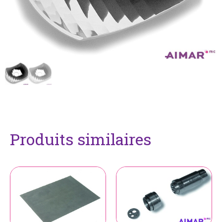
Produits similaires