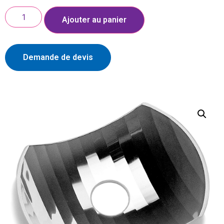
Ajouter au panier
Demande de devis