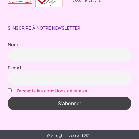
Documentations
S'INSCRIRE À NOTRE NEWSLETTER
Nom
E-mail
J'accepte les conditions générales
© All rights reserved 2024