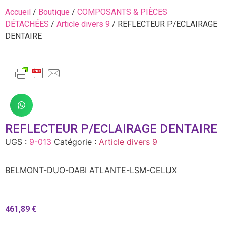
Accueil
/
Boutique
/
COMPOSANTS & PIÈCES
DÉTACHÉES
/
Article divers 9
/ REFLECTEUR P/ECLAIRAGE
DENTAIRE
REFLECTEUR P/ECLAIRAGE DENTAIRE
UGS :
9-013
Catégorie :
Article divers 9
BELMONT-DUO-DABI ATLANTE-LSM-CELUX
461,89
€