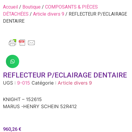
Accueil
/
Boutique
/
COMPOSANTS & PIÈCES
DÉTACHÉES
/
Article divers 9
/ REFLECTEUR P/ECLAIRAGE
DENTAIRE
REFLECTEUR P/ECLAIRAGE DENTAIRE
UGS :
9-015
Catégorie :
Article divers 9
KNIGHT – 152615
MARUS -HENRY SCHEIN 52R412
960,26
€