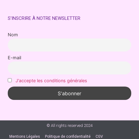
S'INSCRIRE À NOTRE NEWSLETTER
Nom
E-mail
J'accepte les conditions générales
© All rights reserved 2024
Mentions Légales
Politique de confidentialité
CGV