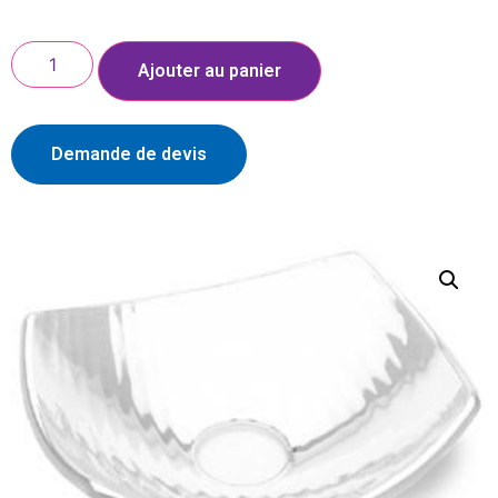
Ajouter au panier
Demande de devis