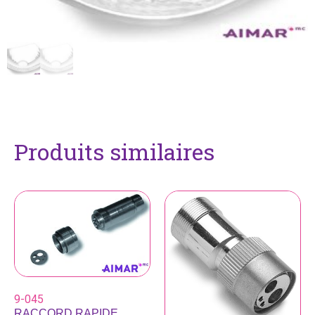
Produits similaires
9-045
RACCORD RAPIDE