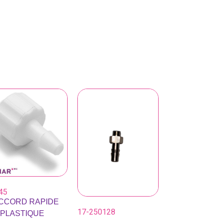
45
CCORD RAPIDE
17-250128
 PLASTIQUE