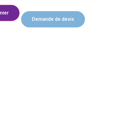
nier
Demande de devis