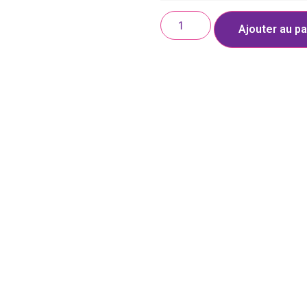
Ajouter au pa