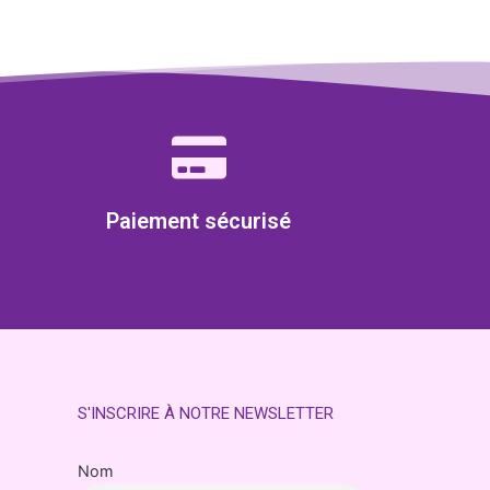
Paiement sécurisé
S'INSCRIRE À NOTRE NEWSLETTER
Nom