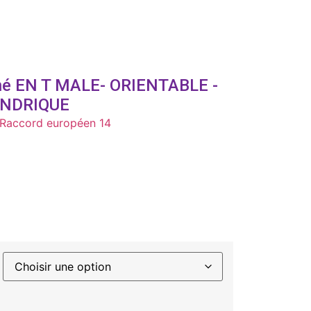
é EN T MALE- ORIENTABLE -
INDRIQUE
Raccord européen 14