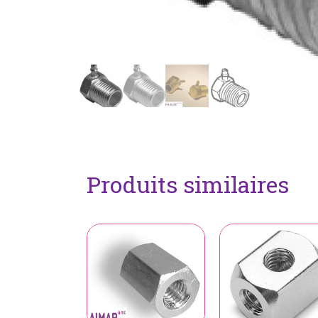
Produits similaires