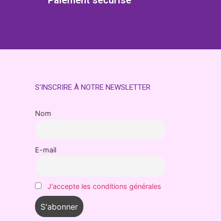
Paiement sécurisé
S'INSCRIRE À NOTRE NEWSLETTER
Nom
E-mail
J'accepte les conditions générales