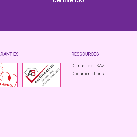
Certifié ISO
ARANTIES
RESSOURCES
Demande de SAV
Documentations