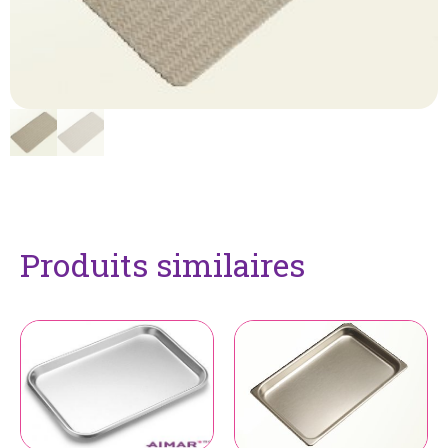
Produits similaires