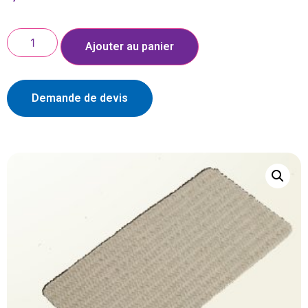
Ajouter au panier
Demande de devis