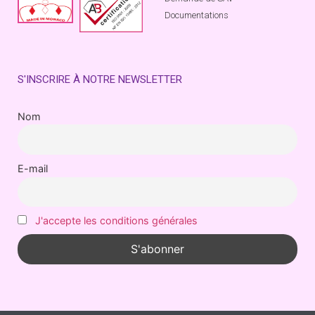
Documentations
S'INSCRIRE À NOTRE NEWSLETTER
Nom
E-mail
J'accepte les conditions générales