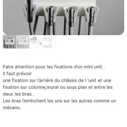
Faire attention pour les fixations d’un mini unit .
Il faut prévoir
une fixation sur l’arriéré du châssis de l ‘unit et une
fixation sur colonne,mural ou sous plan et entre les
deux les bras .
Les bras l’emboitent les uns sur les autres comme un
mécano.