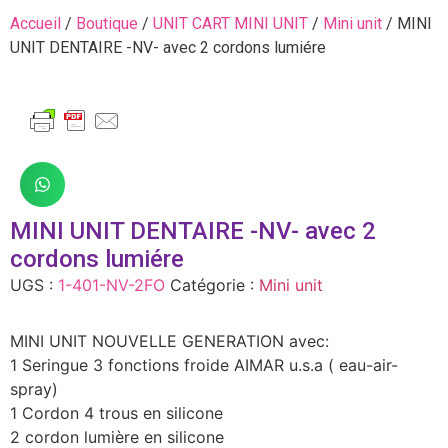
Accueil
/
Boutique
/
UNIT CART MINI UNIT
/
Mini unit
/ MINI
UNIT DENTAIRE -NV- avec 2 cordons lumiére
MINI UNIT DENTAIRE -NV- avec 2
cordons lumiére
UGS :
1-401-NV-2FO
Catégorie :
Mini unit
MINI UNIT NOUVELLE GENERATION avec:
1 Seringue 3 fonctions froide AIMAR u.s.a ( eau-air-
spray)
1 Cordon 4 trous en silicone
2 cordon lumière en silicone