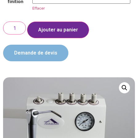
finition
Effacer
Ajouter au panier
Demande de devis