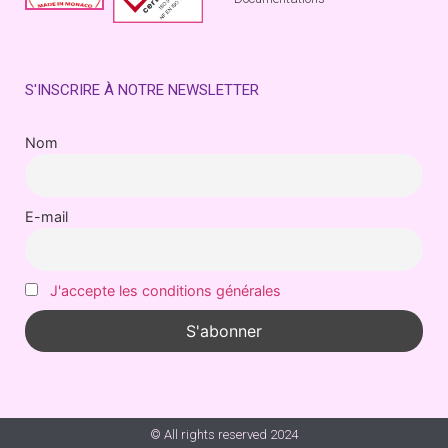
S'INSCRIRE À NOTRE NEWSLETTER
Nom
E-mail
J'accepte les conditions générales
© All rights reserved 2024