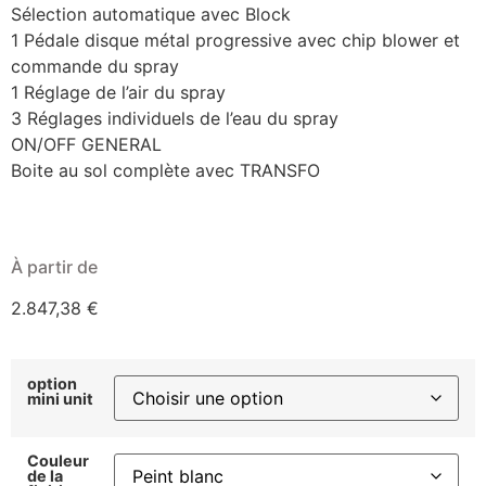
Sélection automatique avec Block
1 Pédale disque métal progressive avec chip blower et
commande du spray
1 Réglage de l’air du spray
3 Réglages individuels de l’eau du spray
ON/OFF GENERAL
Boite au sol complète avec TRANSFO
À partir de
2.847,38
€
option
mini unit
Couleur
de la