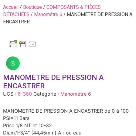
Accueil
/
Boutique
/
COMPOSANTS & PIÈCES
DÉTACHÉES
/
Manométre 6
/ MANOMETRE DE PRESSION A
ENCASTRER
MANOMETRE DE PRESSION A
ENCASTRER
UGS :
6-360
Catégorie :
Manométre 6
MANOMETRE DE PRESSION A ENCASTRER de 0 à 100
PSI=11 Bars
Prise 1/8 NT et 10-32
Diam.1-3/4″ (44,45mm) Air ou eau