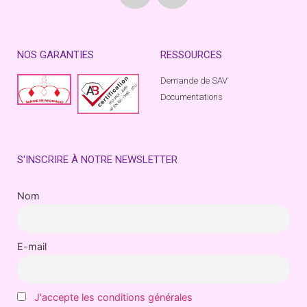
NOS GARANTIES
RESSOURCES
Demande de SAV
Documentations
S'INSCRIRE À NOTRE NEWSLETTER
Nom
E-mail
J'accepte les conditions générales