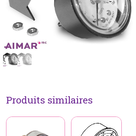
Produits similaires