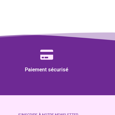
Paiement sécurisé
S'INSCRIRE À NOTRE NEWSLETTER