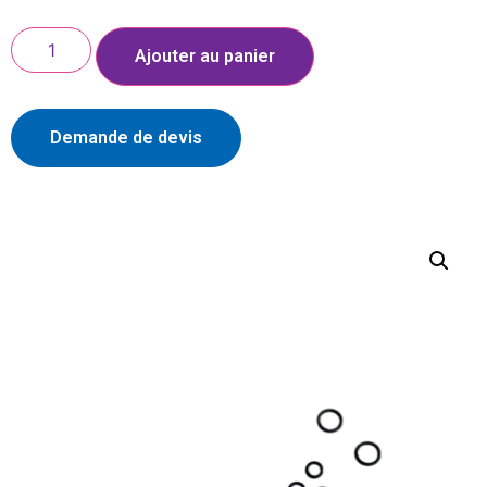
Ajouter au panier
Demande de devis