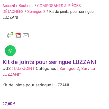
Accueil
/
Boutique
/
COMPOSANTS & PIÈCES
DÉTACHÉES
/
Seringue 2
/ Kit de joints pour seringue
LUZZANI
Kit de joints pour seringue LUZZANI
UGS :
LUZ-JOINT
Catégories :
Seringue 2
,
Service
LUZZANI*
Kit de joints pour seringue LUZZANI
27,60
€