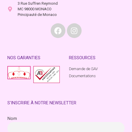
3 Rue Suffren Reymond
MC 98000 MONACO
Principauté de Monaco
NOS GARANTIES
RESSOURCES
Demande de SAV
Documentations
S'INSCRIRE À NOTRE NEWSLETTER
Nom