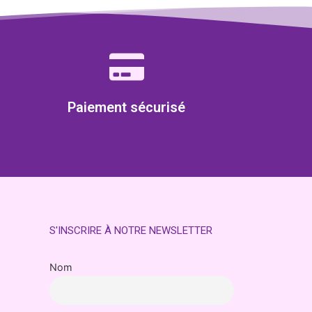
Paiement sécurisé
S'INSCRIRE À NOTRE NEWSLETTER
Nom