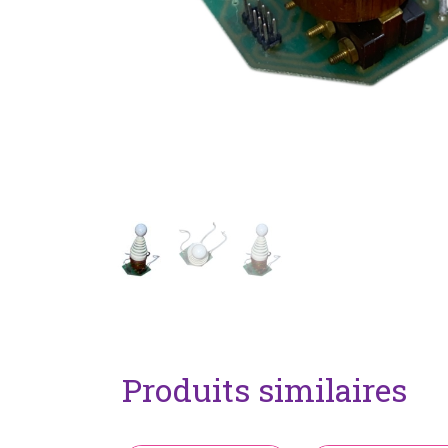
Produits similaires