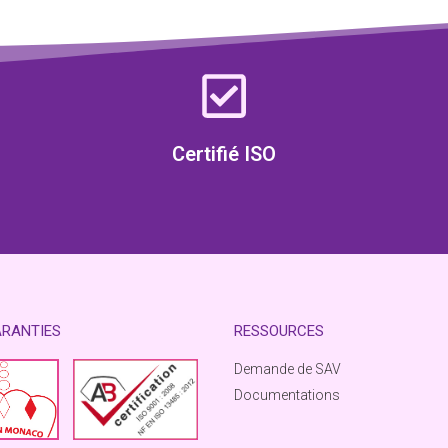
Certifié ISO
ARANTIES
RESSOURCES
Demande de SAV
Documentations