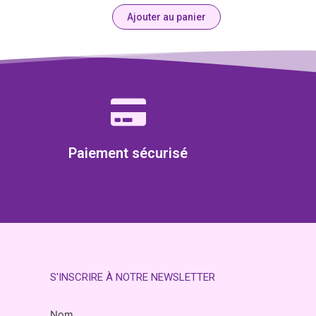
Ajouter au panier
Paiement sécurisé
S'INSCRIRE À NOTRE NEWSLETTER
Nom