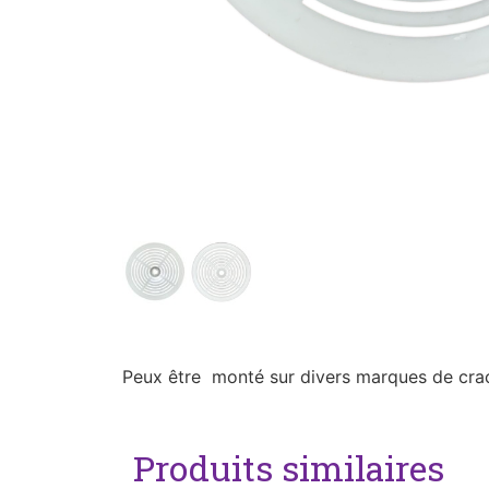
Peux être monté sur divers marques de cra
Produits similaires