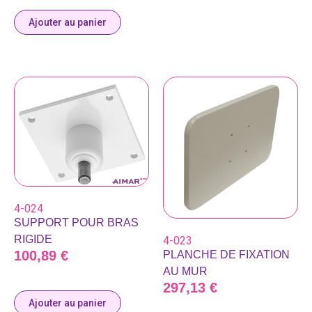
Ajouter au panier
4-024
SUPPORT POUR BRAS
RIGIDE
4-023
100,89
€
PLANCHE DE FIXATION
AU MUR
297,13
€
Ajouter au panier