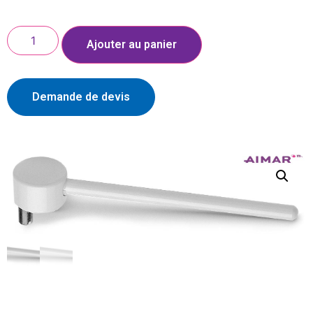
Ajouter au panier
Demande de devis